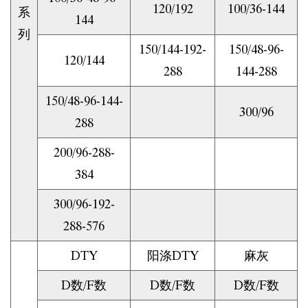
120/192
100/36-144
系
144
列
150/144-192-
150/48-96-
120/144
288
144-288
150/48-96-144-
300/96
288
200/96-288-
384
300/96-192-
288-576
DTY
阳涤DTY
麻灰
D数/F数
D数/F数
D数/F数