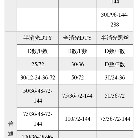
144
300/96-144-
288
半消光DTY
全消光DTY
半消光黑丝
D数/F数
D数/F数
D数/F数
25/72
30/36
D数/F数
30/12-24-36-72
50/72
30/24-36
50/36-48-72-
75/36-72-144
50/36-72
144
75/36-48-72-
100/72-144
75/36-72-144
普
144
通
100/36-48-96-