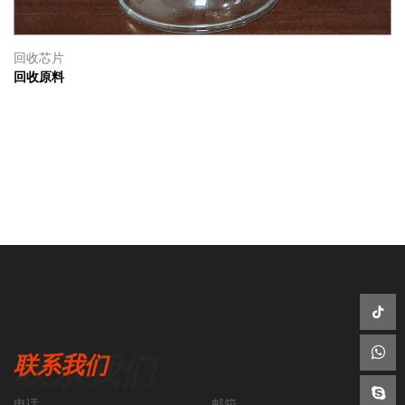
回收芯片
回收原料
联系我们
电话
邮箱