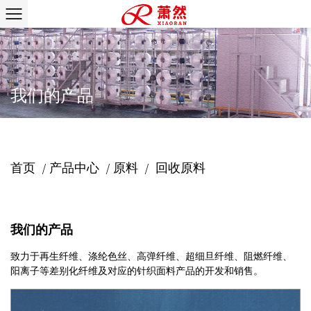
我们的产品
首页
产品中心
原料
回收原料
/
/
/
我们的产品
致力于再生纤维、涤纶色丝、高弹纤维、超细旦纤维、阻燃纤维、
阳离子等差别化纤维及对应的针织面料产品的开发和销售。