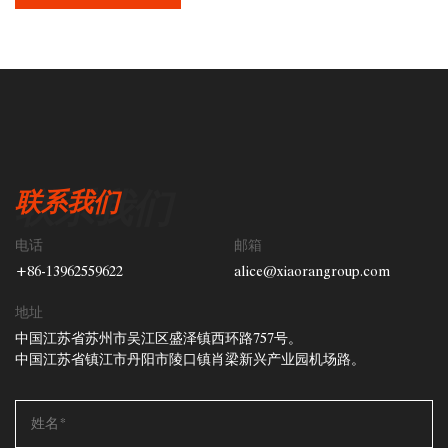
联系我们
电话
邮箱
+86-13962559622
alice@xiaorangroup.com
地址
中国江苏省苏州市吴江区盛泽镇西环路757号。
中国江苏省镇江市丹阳市陵口镇肖梁新兴产业园机场路。