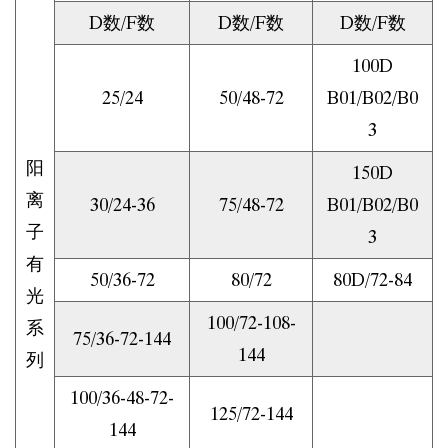
D数/F数
D数/F数
D数/F数
100D
25/24
50/48-72
B01/B02/B0
3
阳
150D
离
30/24-36
75/48-72
B01/B02/B0
子
3
有
50/36-72
80/72
80D/72-84
光
100/72-108-
系
75/36-72-144
144
列
100/36-48-72-
125/72-144
144