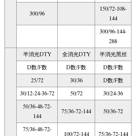
150/72-108-
300/96
144
300/96-144-
288
半消光DTY
全消光DTY
半消光黑丝
D数/F数
D数/F数
D数/F数
25/72
30/36
D数/F数
30/12-24-36-72
50/72
30/24-36
50/36-48-72-
75/36-72-144
50/36-72
144
75/36-48-72-
100/72-144
75/36-72-144