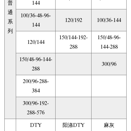
普
144
通
100/36-48-96-
120/192
100/36-144
系
144
列
150/144-192-
150/48-96-
120/144
288
144-288
150/48-96-144-
300/96
288
200/96-288-
384
300/96-192-
288-576
DTY
阳涤DTY
麻灰