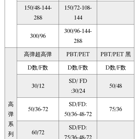
150/48-144-
150/72-108-
288
144
300/96-144-
300/96
288
高弹超高弹
PBT/PET
PBT/PET 黑
D数/F数
D数/F数
D数/F数
SD/ FD
30/12
50/48
:30/24
高
SD/FD:
50/36-72
75/36
弹
50/36-48-72
系
SD/FD:
60/72
列
75/36-48-72